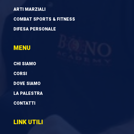
ARTI MARZIALI
COMBAT SPORTS & FITNESS
DIFESA PERSONALE
MENU
CHI SIAMO
CORSI
DOVE SIAMO
LA PALESTRA
CONTATTI
LINK UTILI