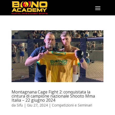
Montagnana Cage Fight 2: conquistata la
cintura di campione nazionale Shooto Mma
Italia – 22 giugno 2024
da
Sifu
|
Giu 27, 2024
|
Competizioni e Seminari