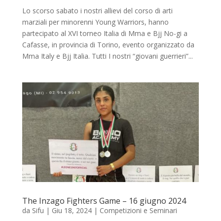
Lo scorso sabato i nostri allievi del corso di arti
marziali per minorenni Young Warriors, hanno
partecipato al XVI torneo Italia di Mma e Bjj No-gi a
Cafasse, in provincia di Torino, evento organizzato da
Mma Italy e Bjj Italia. Tutti I nostri “giovani guerrieri”...
The Inzago Fighters Game – 16 giugno 2024
da
Sifu
|
Giu 18, 2024
|
Competizioni e Seminari