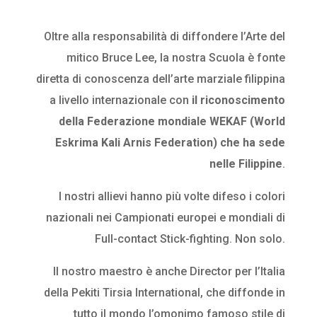
Oltre alla responsabilità di diffondere l’Arte del
mitico Bruce Lee, la nostra Scuola è fonte
diretta di conoscenza dell’arte marziale filippina
a livello internazionale con
il riconoscimento
della Federazione mondiale WEKAF (World
Eskrima Kali Arnis Federation) che ha sede
nelle Filippine
.
I nostri allievi hanno più volte difeso i colori
nazionali nei Campionati europei e mondiali di
Full-contact Stick-fighting. Non solo.
Il nostro maestro è anche Director per l’Italia
della Pekiti Tirsia International, che diffonde in
tutto il mondo l’omonimo famoso stile di