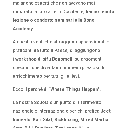
ma anche esperti che non avevano mai
mostrato la loro arte in Occidente,
hanno tenuto
lezione o condotto seminari alla Bono
Academy.
A questi eventi che attraggono appassionati e
praticanti da tutto il Paese, si aggiungono
i
workshop di sifu Bonomelli
su argomenti
specifici che diventano momenti preziosi di
arricchimento per tutti gli allievi.
Ecco il perché di “
Where Things Happen
”.
La nostra Scuola è un punto di riferimento
nazionale e internazionale per chi pratica
Jeet-
kune-do, Kali, Silat, Kickboxing, Mixed Martial