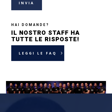
INVIA
HAI DOMANDE?
IL NOSTRO STAFF HA
TUTTE LE RISPOSTE!
LEGGI LE FAQ