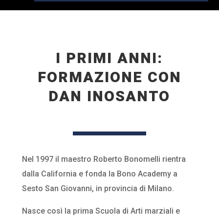
I PRIMI ANNI:
FORMAZIONE CON
DAN INOSANTO
Nel 1997 il maestro Roberto Bonomelli rientra
dalla California e fonda la Bono Academy a
Sesto San Giovanni, in provincia di Milano.
Nasce così la prima Scuola di Arti marziali e