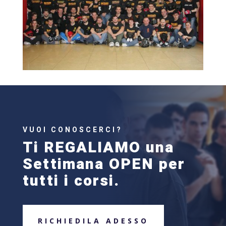
VUOI CONOSCERCI?
Ti REGALIAMO una
Settimana OPEN per
tutti i corsi.
RICHIEDILA ADESSO