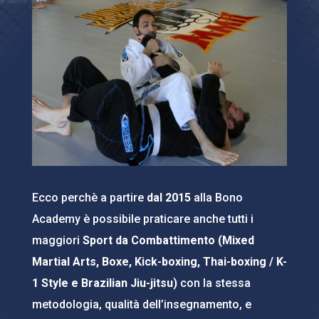
Ecco perchè a partire
dal 2015
alla Bono
Academy è possibile praticare anche tutti i
maggiori
Sport da Combattimento (Mixed
Martial Arts, Boxe, Kick-boxing, Thai-boxing / K-
1 Style e Brazilian Jiu-jitsu)
con la stessa
metodologia, qualità dell’insegnamento, e