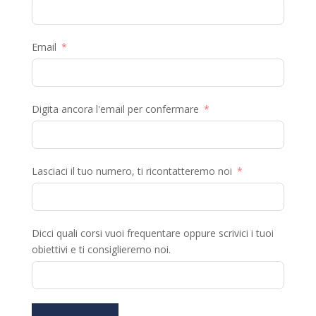
Email
Digita ancora l'email per confermare
Lasciaci il tuo numero, ti ricontatteremo noi
Dicci quali corsi vuoi frequentare oppure scrivici i tuoi
obiettivi e ti consiglieremo noi.