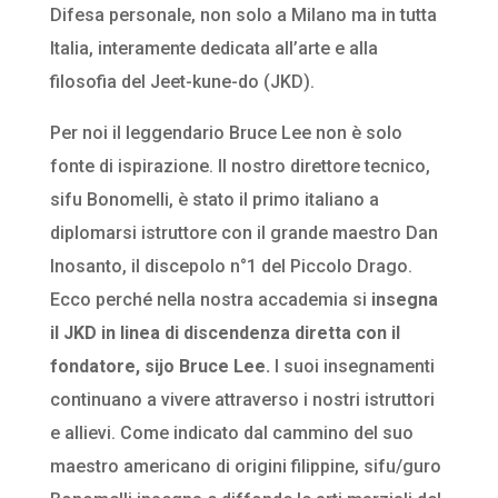
Difesa personale, non solo a Milano ma in tutta
Italia, interamente dedicata all’arte e alla
filosofia del Jeet-kune-do (JKD).
Per noi il leggendario Bruce Lee non è solo
fonte di ispirazione. Il nostro direttore tecnico,
sifu Bonomelli, è stato il primo italiano a
diplomarsi istruttore con il grande maestro Dan
Inosanto, il discepolo n°1 del Piccolo Drago.
Ecco perché nella nostra accademia si
insegna
il JKD in linea di discendenza diretta con il
fondatore, sijo Bruce Lee.
I suoi insegnamenti
continuano a vivere attraverso i nostri istruttori
e allievi. Come indicato dal cammino del suo
maestro americano di origini filippine, sifu/guro