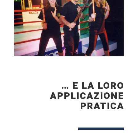
… E LA LORO
APPLICAZIONE
PRATICA