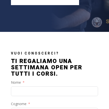
VUOI CONOSCERCI?
TI REGALIAMO UNA
SETTIMANA OPEN PER
TUTTI I CORSI.
Nome
Cognome