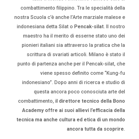
combattimento filippino. Tra le specialità della
nostra Scuola c’è anche l’Arte marziale malese e
indonesiana detta Silat o
Pencak-silat
. Il nostro
maestro ha il merito di esserne stato uno dei
pionieri italiani sia attraverso la pratica che la
scrittura di svariati articoli. Milano è stato il
punto di partenza anche per il Pencak-silat, che
viene spesso definito come “Kung-fu
indonesiano”. Dopo anni di ricerca e studio di
questa ancora poco conosciuta arte del
combattimento,
il direttore tecnico della Bono
Academy offre ai suoi allievi l’efficacia della
tecnica ma anche cultura ed etica di un mondo
ancora tutta da scoprire
.