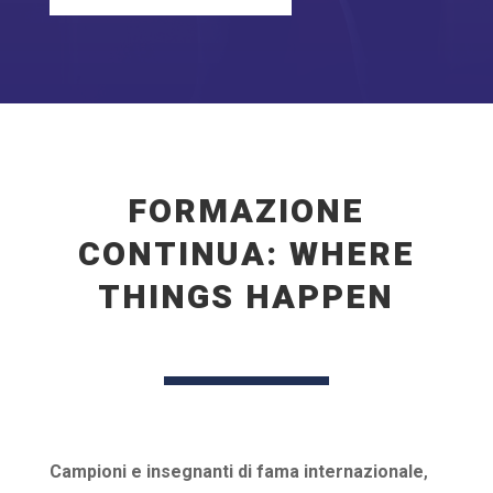
FORMAZIONE
CONTINUA: WHERE
THINGS HAPPEN
Campioni e insegnanti di fama internazionale
,