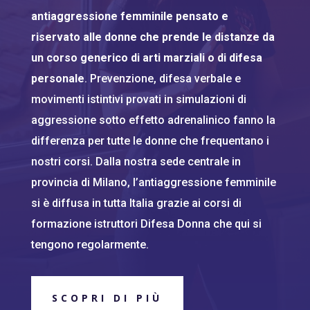
antiaggressione femminile pensato e
riservato alle donne che prende le distanze da
un corso generico di arti marziali o di difesa
personale
. Prevenzione, difesa verbale e
movimenti istintivi provati in simulazioni di
aggressione sotto effetto adrenalinico fanno la
differenza per tutte le donne che frequentano i
nostri corsi. Dalla nostra sede centrale in
provincia di Milano, l’antiaggressione femminile
si è diffusa in tutta Italia grazie ai corsi di
formazione istruttori Difesa Donna che qui si
tengono regolarmente.
SCOPRI DI PIÙ