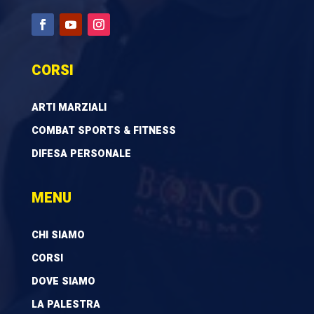
CORSI
ARTI MARZIALI
COMBAT SPORTS & FITNESS
DIFESA PERSONALE
MENU
CHI SIAMO
CORSI
DOVE SIAMO
LA PALESTRA