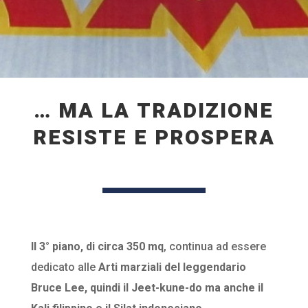
… MA LA TRADIZIONE
RESISTE E PROSPERA
Il 3° piano, di circa 350 mq
, continua ad essere
dedicato alle
Arti marziali del leggendario
Bruce Lee, quindi il Jeet-kune-do ma anche il