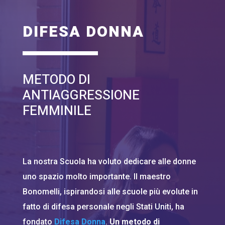
DIFESA DONNA
METODO DI
ANTIAGGRESSIONE
FEMMINILE
La nostra Scuola ha voluto dedicare alle donne
uno spazio molto importante. Il maestro
Bonomelli, ispirandosi alle scuole più evolute in
fatto di difesa personale negli Stati Uniti, ha
fondato
Difesa Donna
.
Un metodo di