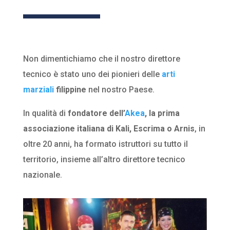
Non dimentichiamo che il nostro direttore
tecnico è stato uno dei pionieri delle
arti
marziali
filippine
nel nostro Paese.
In qualità di
fondatore dell’
Akea
, la prima
associazione italiana di Kali, Escrima o Arnis
, in
oltre 20 anni, ha formato istruttori su tutto il
territorio, insieme all’altro direttore tecnico
nazionale.