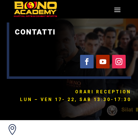
CONTATTI
ORARI RECEPTION
LUN – VEN 17- 22, SAB 13:30-17:30
