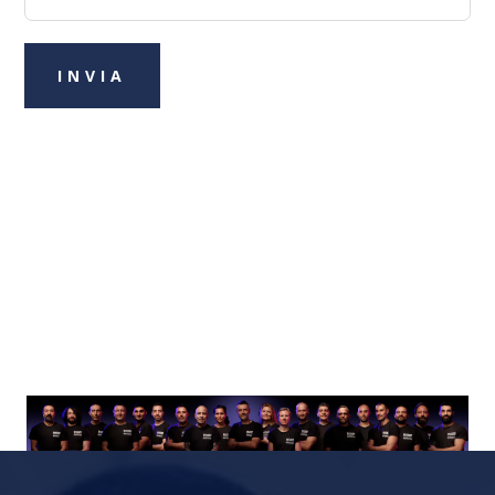
INVIA