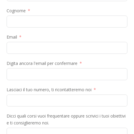
Cognome
Email
Digita ancora l'email per confermare
Lasciaci il tuo numero, ti ricontatteremo noi
Dicci quali corsi vuoi frequentare oppure scrivici i tuoi obiettivi
e ti consiglieremo noi.