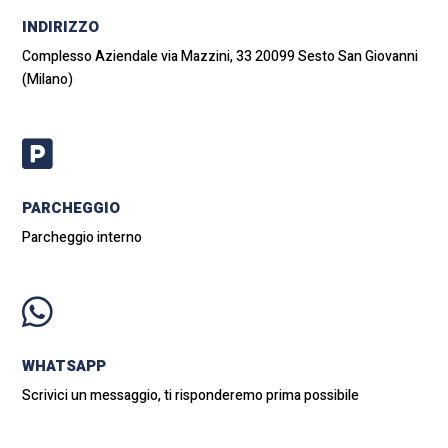
INDIRIZZO
Complesso Aziendale via Mazzini, 33 20099 Sesto San Giovanni
(Milano)

PARCHEGGIO
Parcheggio interno

WHATSAPP
Scrivici un messaggio, ti risponderemo prima possibile