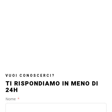
VUOI CONOSCERCI?
TI RISPONDIAMO IN MENO DI
24H
Nome