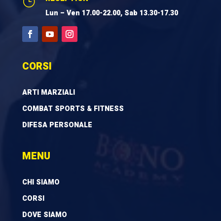
}
Lun – Ven 17.00-22.00, Sab 13.30-17.30
CORSI
ARTI MARZIALI
COMBAT SPORTS & FITNESS
DIFESA PERSONALE
MENU
CHI SIAMO
CORSI
DOVE SIAMO