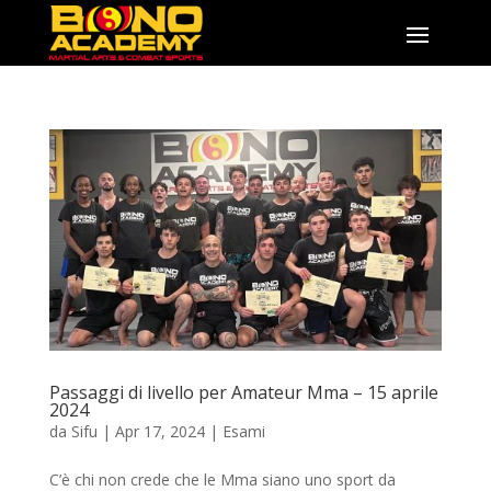
Passaggi di livello per Amateur Mma – 15 aprile
2024
da
Sifu
|
Apr 17, 2024
|
Esami
C’è chi non crede che le Mma siano uno sport da