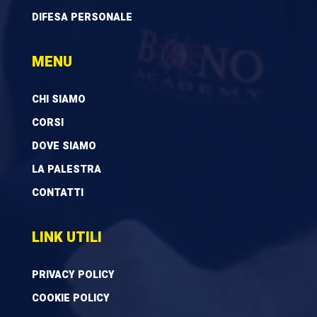
DIFESA PERSONALE
MENU
CHI SIAMO
CORSI
DOVE SIAMO
LA PALESTRA
CONTATTI
LINK UTILI
PRIVACY POLICY
COOKIE POLICY