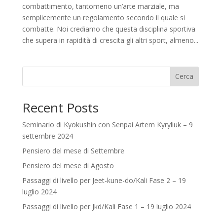
combattimento, tantomeno un’arte marziale, ma
semplicemente un regolamento secondo il quale si
combatte. Noi crediamo che questa disciplina sportiva
che supera in rapidità di crescita gli altri sport, almeno...
Cerca
Recent Posts
Seminario di Kyokushin con Senpai Artem Kyryliuk – 9
settembre 2024
Pensiero del mese di Settembre
Pensiero del mese di Agosto
Passaggi di livello per Jeet-kune-do/Kali Fase 2 – 19
luglio 2024
Passaggi di livello per Jkd/Kali Fase 1 – 19 luglio 2024