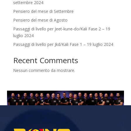
settembre 2024
Pensiero del mese di Settembre
Pensiero del mese di Agosto
Passaggi di livello per Jeet-kune-do/Kali Fase 2 – 19
luglio 2024
Passaggi di livello per Jkd/Kali Fase 1 – 19 luglio 2024
Recent Comments
Nessun commento da mostrare.