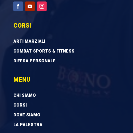
CORSI
ARTI MARZIALI
COMBAT SPORTS & FITNESS
DIFESA PERSONALE
MENU
CHI SIAMO
CORSI
DOVE SIAMO
LA PALESTRA