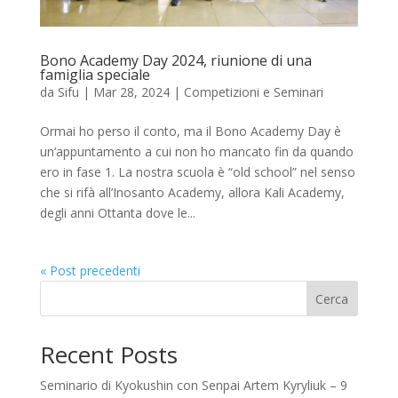
Bono Academy Day 2024, riunione di una
famiglia speciale
da
Sifu
|
Mar 28, 2024
|
Competizioni e Seminari
Ormai ho perso il conto, ma il Bono Academy Day è
un’appuntamento a cui non ho mancato fin da quando
ero in fase 1. La nostra scuola è “old school” nel senso
che si rifà all’Inosanto Academy, allora Kali Academy,
degli anni Ottanta dove le...
« Post precedenti
Cerca
Recent Posts
Seminario di Kyokushin con Senpai Artem Kyryliuk – 9