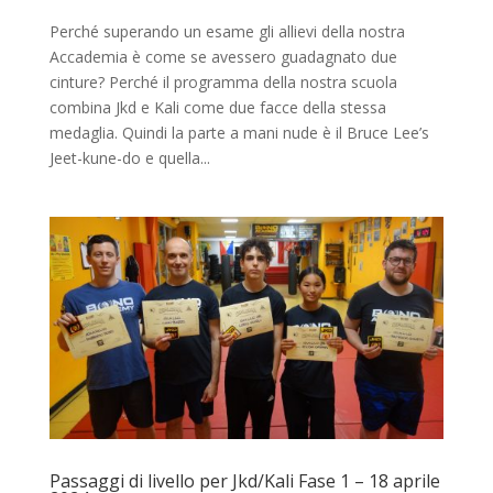
Perché superando un esame gli allievi della nostra
Accademia è come se avessero guadagnato due
cinture? Perché il programma della nostra scuola
combina Jkd e Kali come due facce della stessa
medaglia. Quindi la parte a mani nude è il Bruce Lee’s
Jeet-kune-do e quella...
Passaggi di livello per Jkd/Kali Fase 1 – 18 aprile