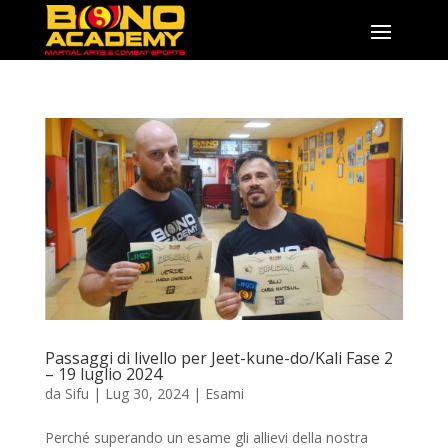
Passaggi di livello per Jeet-kune-do/Kali Fase 2
– 19 luglio 2024
da
Sifu
|
Lug 30, 2024
|
Esami
Perché superando un esame gli allievi della nostra