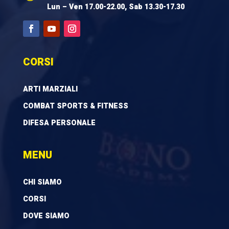
Lun – Ven 17.00-22.00, Sab 13.30-17.30
CORSI
ARTI MARZIALI
COMBAT SPORTS & FITNESS
DIFESA PERSONALE
MENU
CHI SIAMO
CORSI
DOVE SIAMO