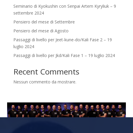
Seminario di Kyokushin con Senpai Artem Kyryliuk – 9
settembre 2024
Pensiero del mese di Settembre
Pensiero del mese di Agosto
Passaggi di livello per Jeet-kune-do/Kali Fase 2 – 19
luglio 2024
Passaggi di livello per Jkd/Kali Fase 1 – 19 luglio 2024
Recent Comments
Nessun commento da mostrare.