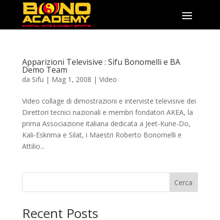
Apparizioni Televisive : Sifu Bonomelli e BA
Demo Team
da
Sifu
|
Mag 1, 2008
|
Video
Video collage di dimostrazioni e interviste televisive dei
Direttori tecnici nazionali e membri fondatori AKEA, la
prima Associazione italiana dedicata a Jeet-Kune-Do,
Kali-Eskrima e Silat, i Maestri Roberto Bonomelli e
Attilio...
Cerca
Recent Posts