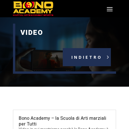
VIDEO
INDIETRO
Bono Academy – la Scuola di Arti marziali
per Tutti