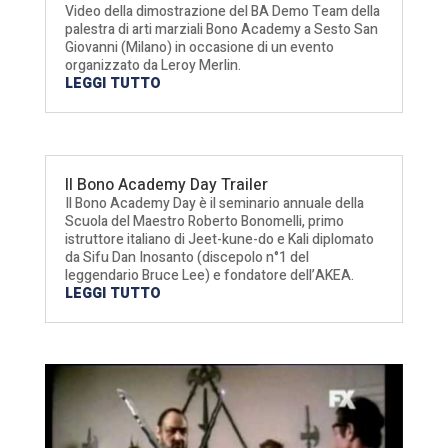
Video della dimostrazione del BA Demo Team della
palestra di arti marziali Bono Academy a Sesto San
Giovanni (Milano) in occasione di un evento
organizzato da Leroy Merlin.
LEGGI TUTTO
Il Bono Academy Day Trailer
Il Bono Academy Day è il seminario annuale della
Scuola del Maestro Roberto Bonomelli, primo
istruttore italiano di Jeet-kune-do e Kali diplomato
da Sifu Dan Inosanto (discepolo n°1 del
leggendario Bruce Lee) e fondatore dell’AKEA.
LEGGI TUTTO