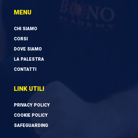
MENU
CHI SIAMO
CORSI
DOVE SIAMO
LA PALESTRA
CONTATTI
LINK UTILI
PRIVACY POLICY
COOKIE POLICY
SAFEGUARDING