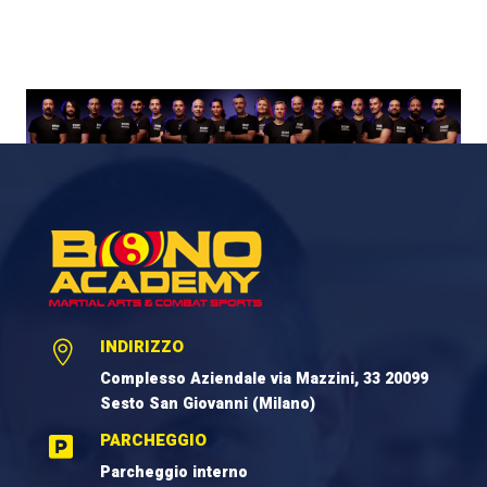
INDIRIZZO

Complesso Aziendale via Mazzini, 33 20099
Sesto San Giovanni (Milano)
PARCHEGGIO

Parcheggio interno