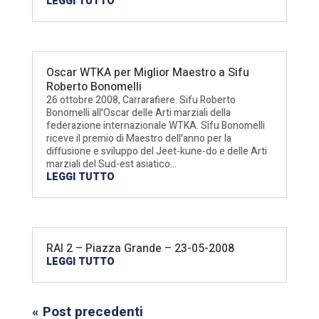
LEGGI TUTTO
Oscar WTKA per Miglior Maestro a Sifu
Roberto Bonomelli
26 ottobre 2008, Carrarafiere. Sifu Roberto
Bonomelli all'Oscar delle Arti marziali della
federazione internazionale WTKA. Sifu Bonomelli
riceve il premio di Maestro dell'anno per la
diffusione e sviluppo del Jeet-kune-do e delle Arti
marziali del Sud-est asiatico...
LEGGI TUTTO
RAI 2 – Piazza Grande – 23-05-2008
LEGGI TUTTO
« Post precedenti