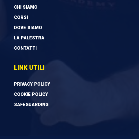
CHI SIAMO
CORSI
DOVE SIAMO
LA PALESTRA
CONTATTI
LINK UTILI
PRIVACY POLICY
COOKIE POLICY
SAFEGUARDING