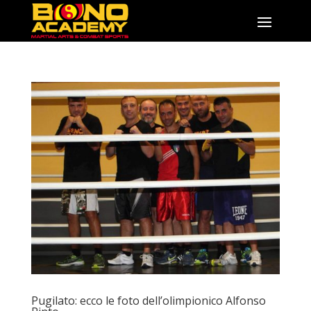
Pugilato: ecco le foto dell’olimpionico Alfonso