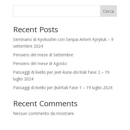
Cerca
Recent Posts
Seminario di Kyokushin con Senpai Artem Kyryliuk – 9
settembre 2024
Pensiero del mese di Settembre
Pensiero del mese di Agosto
Passaggi di livello per Jeet-kune-do/Kali Fase 2 – 19
luglio 2024
Passaggi di livello per Jkd/Kali Fase 1 – 19 luglio 2024
Recent Comments
Nessun commento da mostrare.