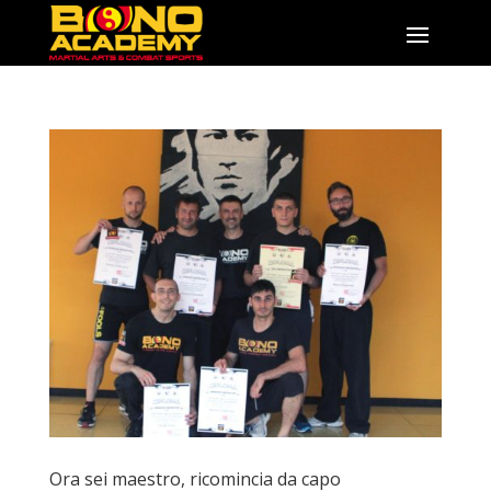
Ora sei maestro, ricomincia da capo