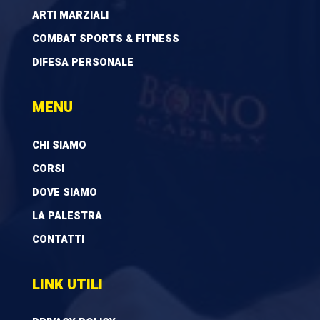
ARTI MARZIALI
COMBAT SPORTS & FITNESS
DIFESA PERSONALE
MENU
CHI SIAMO
CORSI
DOVE SIAMO
LA PALESTRA
CONTATTI
LINK UTILI