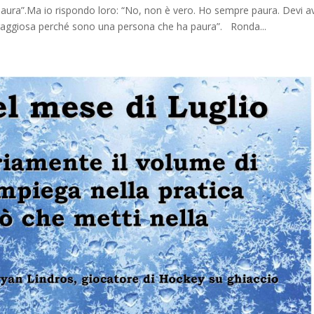
aura”.Ma io rispondo loro: “No, non è vero. Ho sempre paura. Devi a
raggiosa perché sono una persona che ha paura”. Ronda...