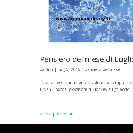
Pensiero del mese di Lugli
da
Sifu
|
Lug 5, 2016
|
pensiero del mese
“Non è necessariamente il volume di tempo che si 
Bryan Lindros, giocatore di Hockey su ghiaccio
« Post precedenti