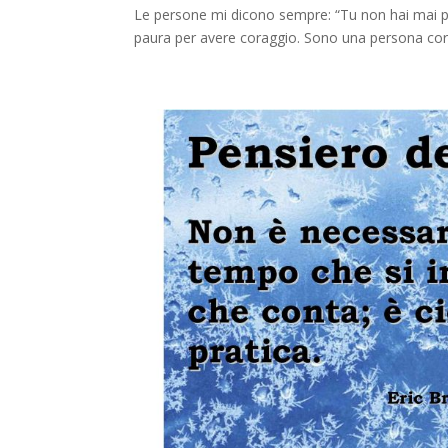
Le persone mi dicono sempre: “Tu non hai mai p
paura per avere coraggio. Sono una persona co