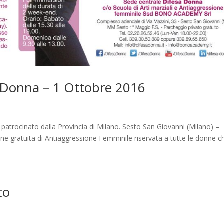
a Donna – 1 Ottobre 2016
i
patrocinato dalla Provincia di Milano. Sesto San Giovanni (Milano) –
ne gratuita di Antiaggressione Femminile riservata a tutte le donne c
to