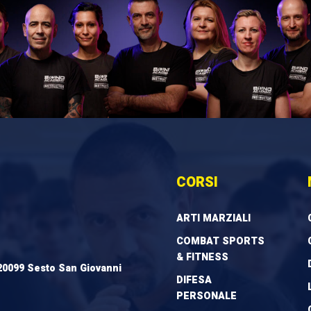
CORSI
ARTI MARZIALI
COMBAT SPORTS
& FITNESS
20099 Sesto San Giovanni
DIFESA
PERSONALE