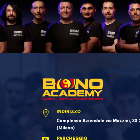
INDIRIZZO

Complesso Aziendale via Mazzini, 33 
(Milano)
PARCHEGGIO