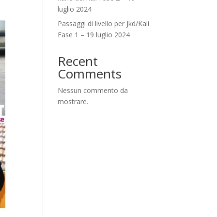
luglio 2024
Passaggi di livello per Jkd/Kali
Fase 1 – 19 luglio 2024
Recent
Comments
Nessun commento da
mostrare.