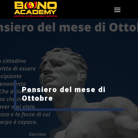
Pensiero del mese di
Ottobre