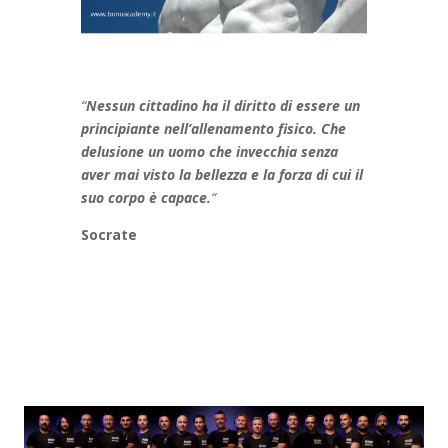
“
Nessun cittadino ha il diritto di essere un
principiante nell’allenamento fisico. Che
delusione un uomo che invecchia senza
aver mai visto la bellezza e la forza di cui il
suo corpo è capace.
“
Socrate