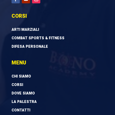
CORSI
ARTI MARZIALI
COMBAT SPORTS & FITNESS
DIFESA PERSONALE
MENU
CHI SIAMO
CORSI
DOVE SIAMO
LA PALESTRA
CONTATTI