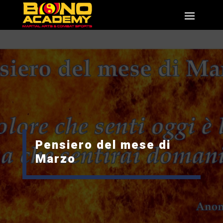
Pensiero del mese di
Marzo