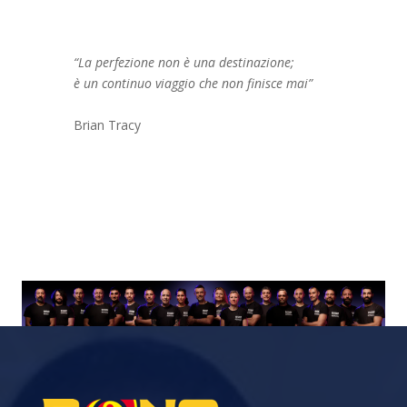
“La perfezione non è una destinazione;
è un continuo viaggio che non finisce mai”
Brian Tracy