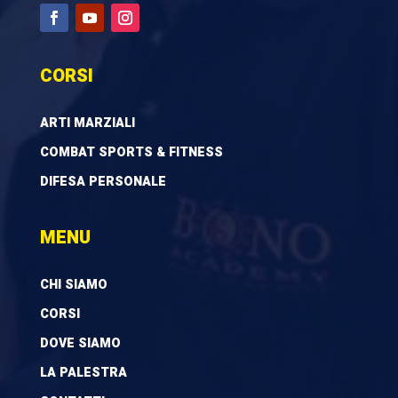
CORSI
ARTI MARZIALI
COMBAT SPORTS & FITNESS
DIFESA PERSONALE
MENU
CHI SIAMO
CORSI
DOVE SIAMO
LA PALESTRA