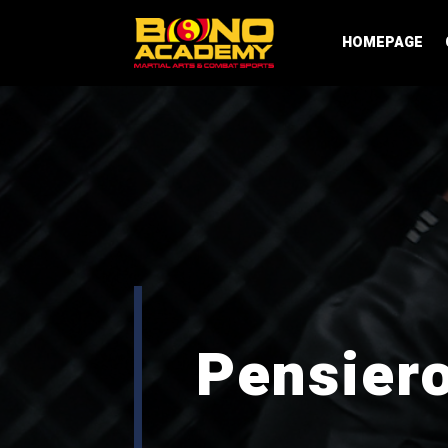
HOMEPAGE
Pensiero