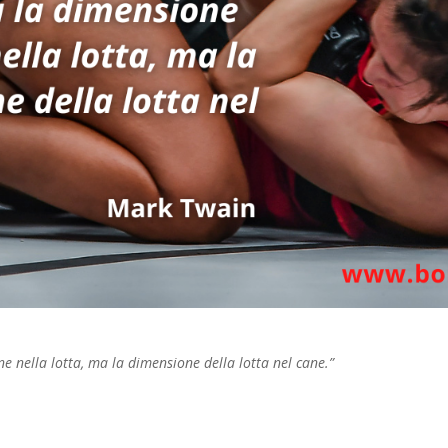
e nella lotta, ma la dimensione della lotta nel cane.”