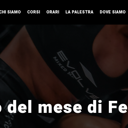
CHI SIAMO
CORSI
ORARI
LA PALESTRA
DOVE SIAMO
 del mese di F