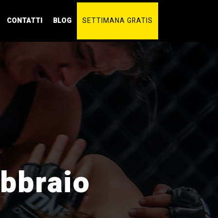
CONTATTI
BLOG
SETTIMANA GRATIS
ebbraio