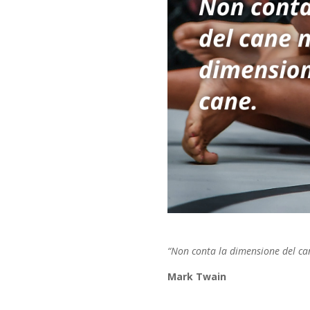
“Non conta la dimensione del can
Mark Twain