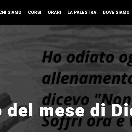
CHI SIAMO
CORSI
ORARI
LA PALESTRA
DOVE SIAMO
 del mese di D