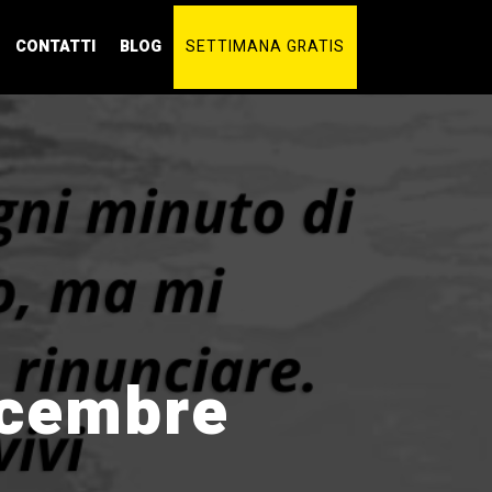
CONTATTI
BLOG
SETTIMANA GRATIS
icembre