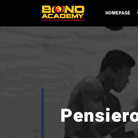
HOMEPAGE
Pensiero