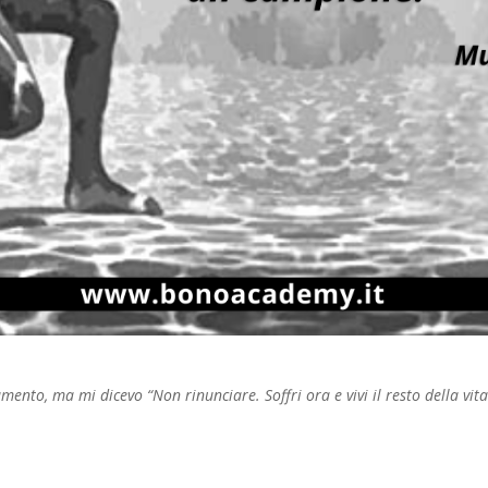
mento, ma mi dicevo “Non rinunciare. Soffri ora e vivi il resto della vi