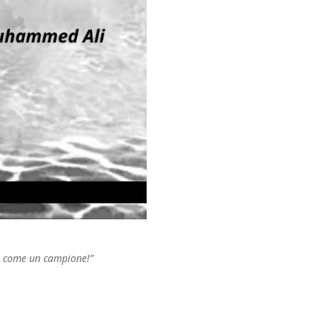
ta come un campione!”