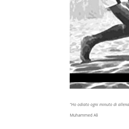
“Ho odiato ogni minuto di allena
Muhammed Alì