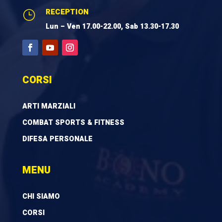
RECEPTION
}
Lun – Ven 17.00-22.00, Sab 13.30-17.30
CORSI
ARTI MARZIALI
COMBAT SPORTS & FITNESS
DIFESA PERSONALE
MENU
CHI SIAMO
CORSI