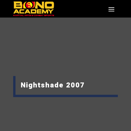
Nightshade 2007