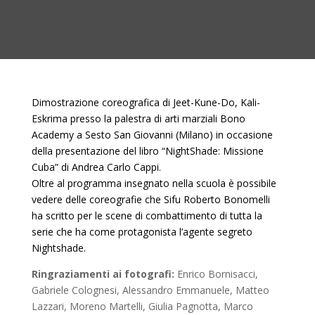
Dimostrazione coreografica di Jeet-Kune-Do, Kali-
Eskrima presso la palestra di arti marziali Bono
Academy a Sesto San Giovanni (Milano) in occasione
della presentazione del libro “NightShade: Missione
Cuba” di Andrea Carlo Cappi.
Oltre al programma insegnato nella scuola è possibile
vedere delle coreografie che Sifu Roberto Bonomelli
ha scritto per le scene di combattimento di tutta la
serie che ha come protagonista l’agente segreto
Nightshade.
Ringraziamenti ai fotografi:
Enrico Bornisacci,
Gabriele Colognesi, Alessandro Emmanuele, Matteo
Lazzari, Moreno Martelli, Giulia Pagnotta, Marco