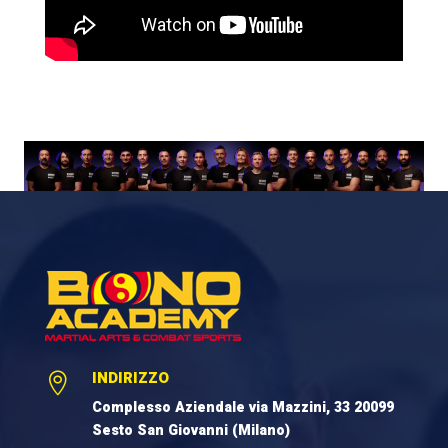
INDIRIZZO

Complesso Aziendale via Mazzini, 33 20099
Sesto San Giovanni (Milano)