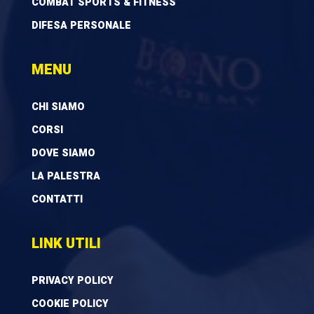
COMBAT SPORTS & FITNESS
DIFESA PERSONALE
MENU
CHI SIAMO
CORSI
DOVE SIAMO
LA PALESTRA
CONTATTI
LINK UTILI
PRIVACY POLICY
COOKIE POLICY