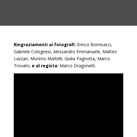
Ringraziamenti ai fotografi:
Enrico Bornisacci,
Gabriele Colognesi, Alessandro Emmanuele, Matteo
Lazzari, Moreno Martelli, Giulia Pagnotta, Marco
Trovato;
e al regista:
Marco Dragonetti