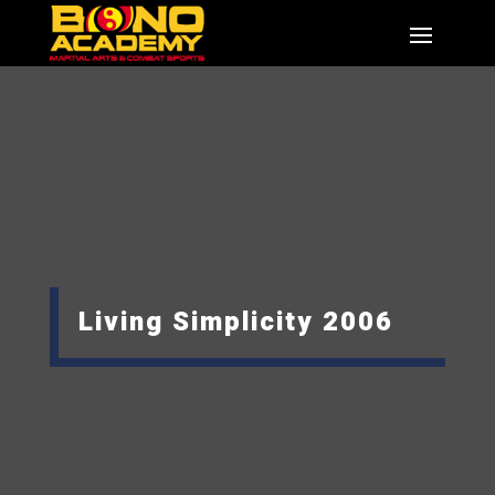
Living Simplicity 2006