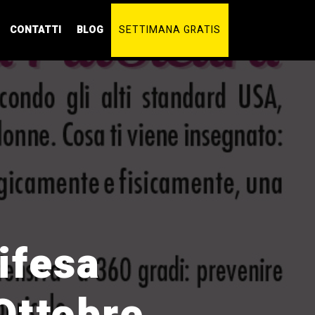
CONTATTI
BLOG
SETTIMANA GRATIS
ifesa
Ottobre