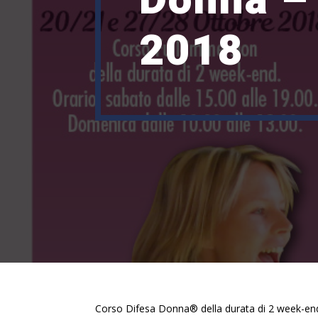
2018
Corso Difesa Donna® della durata di 2 week-end 