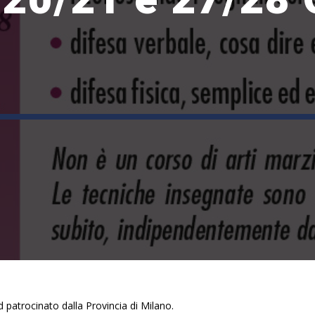
patrocinato dalla Provincia di Milano.