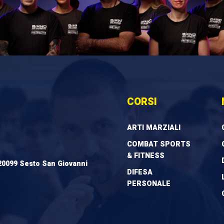
CORSI
ARTI MARZIALI
COMBAT SPORTS
& FITNESS
20099 Sesto San Giovanni
DIFESA
PERSONALE