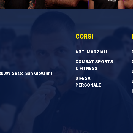
CORSI
ARTI MARZIALI
COMBAT SPORTS
& FITNESS
20099 Sesto San Giovanni
DIFESA
PERSONALE