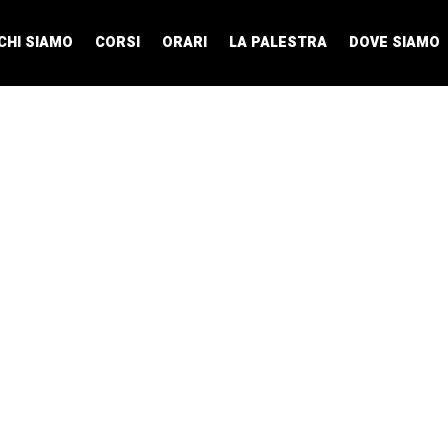
CHI SIAMO
CORSI
ORARI
LA PALESTRA
DOVE SIAMO