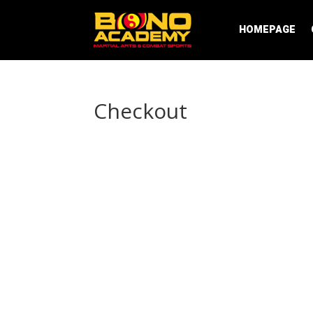
HOMEPAGE
Checkout