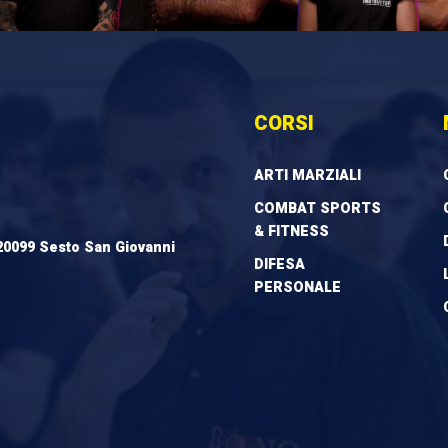
CORSI
ARTI MARZIALI
COMBAT SPORTS
& FITNESS
20099 Sesto San Giovanni
DIFESA
PERSONALE