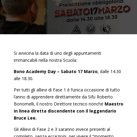
Si avvicina la data di uno degli appuntamenti
immancabili nella nostra Scuola:
Bono Academy Day – Sabato 17 Marzo
, dalle 14.30
alle 18.30.
Per tutti gli allievi di Fase 1 è l’unica occasione di tutto
l’anno di apprendere direttamente da Sifu Roberto
Bonomelli, il nostro Direttore tecnico nonché
Maestro
in linea diretta discendente con il leggendario
Bruce Lee.
Gli Allievi di Fase 2 e 3 saranno invece presenti al
completo, senza eccezioni, per vivere il “momento