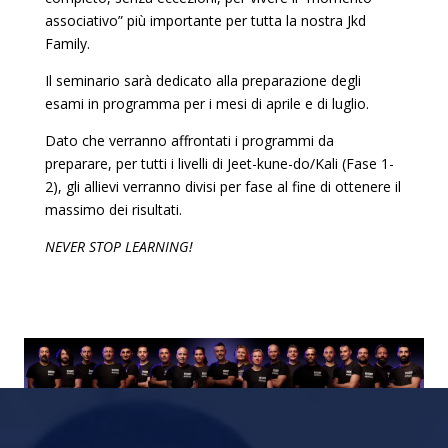
associativo” più importante per tutta la nostra Jkd
Family.
Il seminario sarà dedicato alla preparazione degli
esami in programma per i mesi di aprile e di luglio.
Dato che verranno affrontati i programmi da
preparare, per tutti i livelli di Jeet-kune-do/Kali (Fase 1-
2), gli allievi verranno divisi per fase al fine di ottenere il
massimo dei risultati.
NEVER STOP LEARNING!