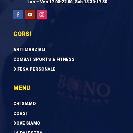
Lun – Ven 17.00-22.00, Sab 13.30-17.30
CORSI
ARTI MARZIALI
COMBAT SPORTS & FITNESS
DIFESA PERSONALE
MENU
CHI SIAMO
CORSI
DOVE SIAMO