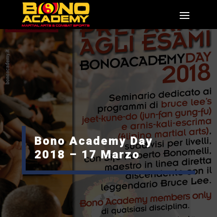
Bono Academy Day
2018 – 17 Marzo